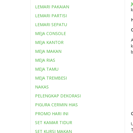
LEMARI PAKAIAN
LEMARI PARTISI
LEMARI SEPATU
MEJA CONSOLE
MEJA KANTOR
MEJA MAKAN
MEJA RIAS
MEJA TAMU
MEJA TREMBESI
NAKAS
PELENGKAP DEKORASI
PIGURA CERMIN HIAS
PROMO HARI INI
SET KAMAR TIDUR
SET KURSI MAKAN