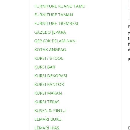
FURNITURE RUANG TAMU
FURNITURE TAMAN
FURNITURE TREMBESI
GAZEBO JEPARA
GEBYOK PELAMINAN
m
KOTAK ANGPAO
KURSI / STOOL
B
KURSI BAR
KURSI DEKORASI
KURSI KANTOR
KURSI MAKAN
KURSI TERAS
KUSEN & PINTU
LEMARI BUKU
LEMARI HIAS
B