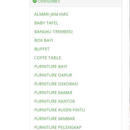
CATEGORIES
ALMARI JAM HIAS
BABY TAFEL
BANGKU TREMBESI
BOX BAYI
BUFFET
COFFE TABLE
FURNITURE BAYI
FURNITURE DAPUR
FURNITURE DEKORASI
FURNITURE KAMAR
FURNITURE KANTOR
FURNITURE KUSEN PINTU
FURNITURE MIMBAR
FURNITURE PELENGKAP