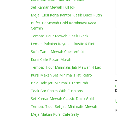
Set Kamar Mewah Full Jok
Meja Kursi Kerja Kantor Klasik Duco Putih
Bufet Tv Mewah Gold Kombinasi Kaca
Cermin
Tempat Tidur Mewah Klasik Black
Lemari Pakaian Kayu Jati Rustic 6 Pintu
Sofa Tamu Mewah Chesterfield
Kursi Cafe Rotan Murah
Tempat Tidur Minimalis Jati Mewah 4 Laci
Kursi Makan Set Minimalis Jati Retro
Bale Bale Jati Minimalis Termurah
Teak Bar Chairs With Cushions
D
Set Kamar Mewah Classic Duco Gold
Tempat Tidur Set Jati Minimalis Mewah
M
Meja Makan Kursi Cafe Selly