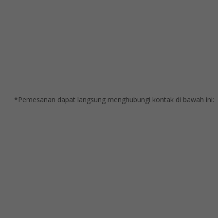
*Pemesanan dapat langsung menghubungi kontak di bawah ini: