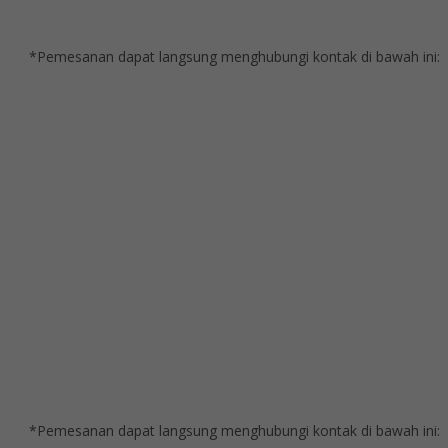
*Pemesanan dapat langsung menghubungi kontak di bawah ini:
*Pemesanan dapat langsung menghubungi kontak di bawah ini: