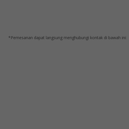
*Pemesanan dapat langsung menghubungi kontak di bawah ini: