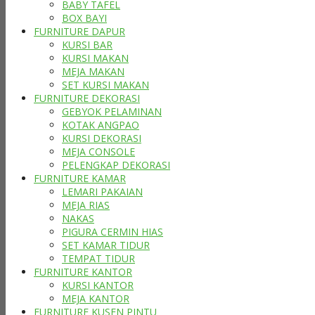
BABY TAFEL
BOX BAYI
FURNITURE DAPUR
KURSI BAR
KURSI MAKAN
MEJA MAKAN
SET KURSI MAKAN
FURNITURE DEKORASI
GEBYOK PELAMINAN
KOTAK ANGPAO
KURSI DEKORASI
MEJA CONSOLE
PELENGKAP DEKORASI
FURNITURE KAMAR
LEMARI PAKAIAN
MEJA RIAS
NAKAS
PIGURA CERMIN HIAS
SET KAMAR TIDUR
TEMPAT TIDUR
FURNITURE KANTOR
KURSI KANTOR
MEJA KANTOR
FURNITURE KUSEN PINTU