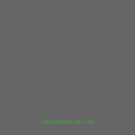
Nakas Minimalis Jati 1 Laci