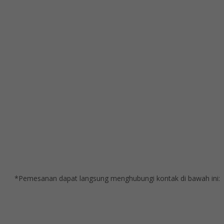
*Pemesanan dapat langsung menghubungi kontak di bawah ini: