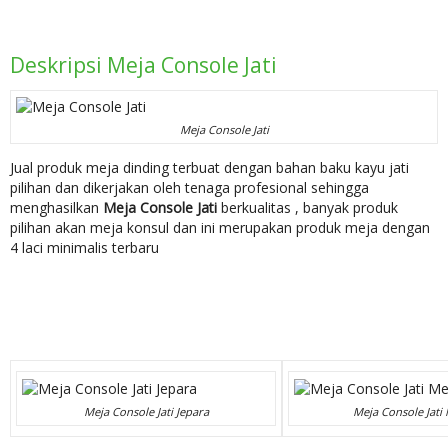
Deskripsi
Meja Console Jati
Meja Console Jati
Jual produk meja dinding terbuat dengan bahan baku kayu jati
pilihan dan dikerjakan oleh tenaga profesional sehingga
menghasilkan
Meja Console Jati
berkualitas , banyak produk
pilihan akan meja konsul dan ini merupakan produk meja dengan
4 laci minimalis terbaru
Meja Console Jati Jepara
Meja Console Jat