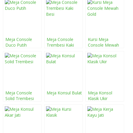
Meja Console
Meja Console
Kursi Meja
Duco Putih
Trembesi Kaki
Console Mewah
Besi
Gold
Meja Console
Meja Konsul Bulat
Meja Konsol
Solid Trembesi
Klasik Ukir