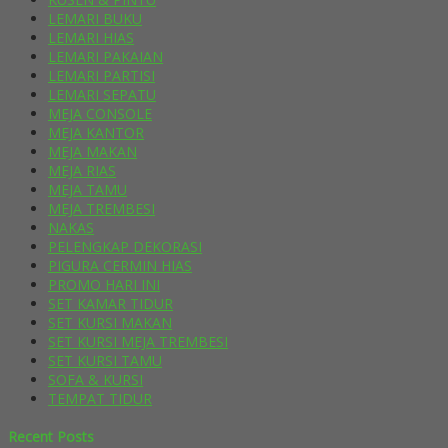
LEMARI BUKU
LEMARI HIAS
LEMARI PAKAIAN
LEMARI PARTISI
LEMARI SEPATU
MEJA CONSOLE
MEJA KANTOR
MEJA MAKAN
MEJA RIAS
MEJA TAMU
MEJA TREMBESI
NAKAS
PELENGKAP DEKORASI
PIGURA CERMIN HIAS
PROMO HARI INI
SET KAMAR TIDUR
SET KURSI MAKAN
SET KURSI MEJA TREMBESI
SET KURSI TAMU
SOFA & KURSI
TEMPAT TIDUR
Recent Posts