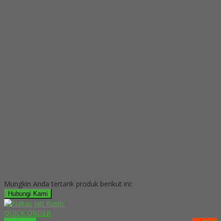
Mungkin Anda tertarik produk berikut ini:
Hubungi Kami
QUICK ORDER