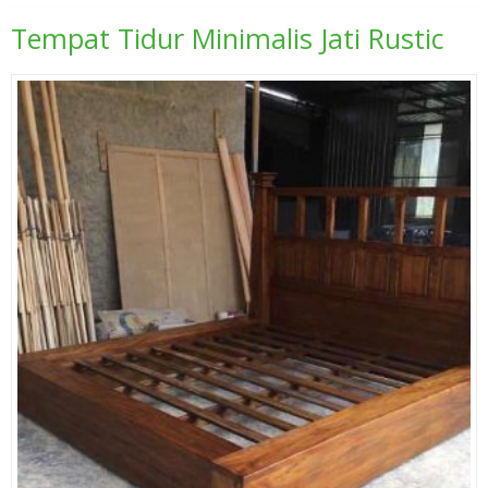
Tempat Tidur Minimalis Jati Rustic