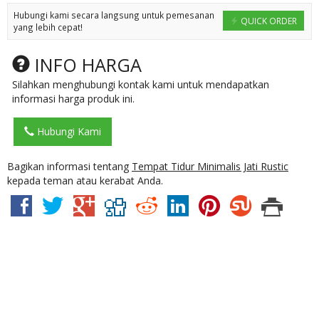
Hubungi kami secara langsung untuk pemesanan
QUICK ORDER
yang lebih cepat!
INFO HARGA
Silahkan menghubungi kontak kami untuk mendapatkan
informasi harga produk ini.
Hubungi Kami
Bagikan informasi tentang
Tempat Tidur Minimalis Jati Rustic
kepada teman atau kerabat Anda.