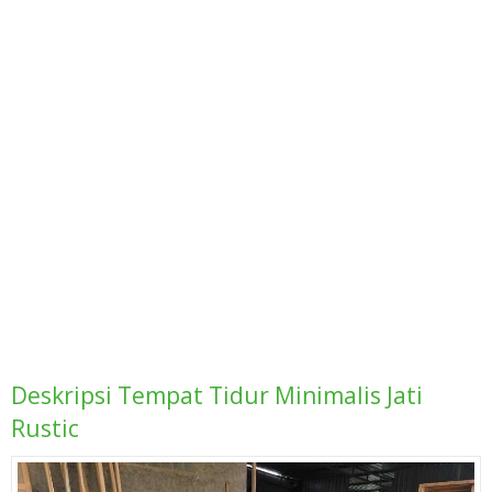
Deskripsi
Tempat Tidur Minimalis Jati
Rustic