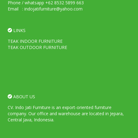
Phone / whatsapp +62 8532 5899 663
Email : indojatifurniture@yahoo.com
LINKS
TEAK INDOOR FURNITURE
TEAK OUTDOOR FURNITURE
ABOUT US
CV. Indo Jati Furniture is an export-oriented furniture
company. Our office and warehouse are located in Jepara,
Central Java, Indonesia.