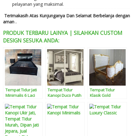
pelayanan yang maksimal.
Terimakasih Atas Kunjunganya Dan Selamat Berbelanja dengan
aman .
PRODUK TERBARU LAINYA | SILAHKAN CUSTOM
DESIGN SESUKA ANDA:
Tempat Tidur Jati
Tempat Tidur
Tempat Tidur
Minimalis 6 Laci
Kanopi Duco Putih
Klasik Gold