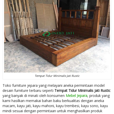
Tempat Tidur Minimalis Jati Rustic
Toko furniture jepara yang melayani aneka permintaan model
desain furniture terbaru seperti
Tempat Tidur Minimalis Jati Rustic
yang banyak di minati oleh konsumen
Mebel Jepara
, produk yang
kami hasilkan memakai bahan baku berkualitas dengan aneka
macam, kayu jati, kayu mahoni, kayu trembesi, kayu sono, kayu
mindi sesuai dengan permintaan untuk menghasilkan produk