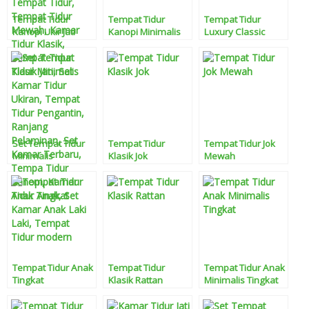
Tempat Tidur
Tempat Tidur
Tempat Tidur
Kanopi Ukir Jati
Kanopi Minimalis
Luxury Classic
Set Tempat Tidur
Tempat Tidur
Tempat Tidur Jok
Minimalis
Klasik Jok
Mewah
Tempat Tidur Anak
Tempat Tidur
Tempat Tidur Anak
Tingkat
Klasik Rattan
Minimalis Tingkat