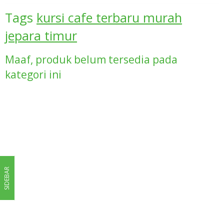
Tags
kursi cafe terbaru murah
jepara timur
Maaf, produk belum tersedia pada
kategori ini
SIDEBAR