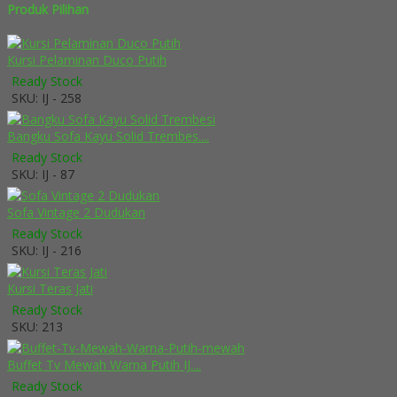
Produk Pilihan
Kursi Pelaminan Duco Putih
Ready Stock
SKU: IJ - 258
Bangku Sofa Kayu Solid Trembes....
Ready Stock
SKU: IJ - 87
Sofa Vintage 2 Dudukan
Ready Stock
SKU: IJ - 216
Kursi Teras Jati
Ready Stock
SKU: 213
Buffet Tv Mewah Warna Putih IJ....
Ready Stock