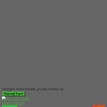
Mungkin Anda tertarik produk berikut ini:
Hubungi Kami
QUICK ORDER