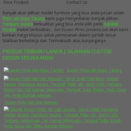
Price Product
Contact Us
Banyak akan pilihan model furniture yang bisa anda pesan selain
Pintu Jati Kupu Tarung
kami juga menyediakan banyak pilihan
Furniture Jepara
berkualitas yang bisa anda pilih pada
Katalok
Produk
mebel berkualitas ,
Set Kusen Pintu Jendela Jati
akan kami
berikan harga khusus untuk pemesanan dalam jumlah besar.
Silahkan berbelanja dan Terimakasih atas kunjunganya
PRODUK TERBARU LAINYA | SILAHKAN CUSTOM
DESIGN SESUKA ANDA:
Kusen Pintu Jati Kupu Tarung
Kusen Pintu Jati Ukir Mewah