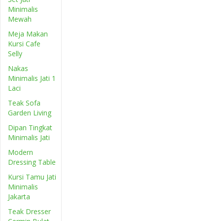
Minimalis
Mewah
Meja Makan
Kursi Cafe
Selly
Nakas
Minimalis Jati 1
Laci
Teak Sofa
Garden Living
Dipan Tingkat
Minimalis Jati
Modern
Dressing Table
Kursi Tamu Jati
Minimalis
Jakarta
Teak Dresser