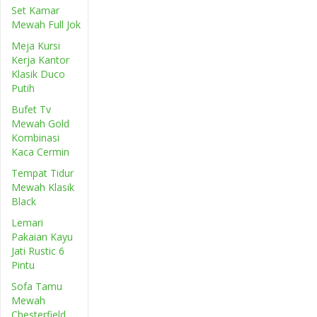
Set Kamar
Mewah Full Jok
Meja Kursi
Kerja Kantor
Klasik Duco
Putih
Bufet Tv
Mewah Gold
Kombinasi
Kaca Cermin
Tempat Tidur
Mewah Klasik
Black
Lemari
Pakaian Kayu
Jati Rustic 6
Pintu
Sofa Tamu
Mewah
Chesterfield