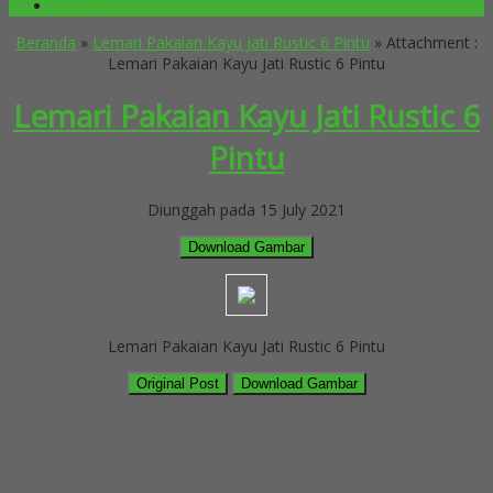
PROMO HARI INI
Beranda
»
Lemari Pakaian Kayu Jati Rustic 6 Pintu
» Attachment :
Lemari Pakaian Kayu Jati Rustic 6 Pintu
Lemari Pakaian Kayu Jati Rustic 6
Pintu
Diunggah pada 15 July 2021
Download Gambar
Lemari Pakaian Kayu Jati Rustic 6 Pintu
Original Post
Download Gambar