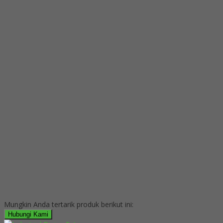
Mungkin Anda tertarik produk berikut ini:
Hubungi Kami