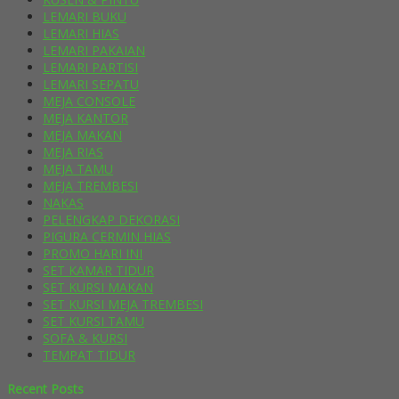
LEMARI BUKU
LEMARI HIAS
LEMARI PAKAIAN
LEMARI PARTISI
LEMARI SEPATU
MEJA CONSOLE
MEJA KANTOR
MEJA MAKAN
MEJA RIAS
MEJA TAMU
MEJA TREMBESI
NAKAS
PELENGKAP DEKORASI
PIGURA CERMIN HIAS
PROMO HARI INI
SET KAMAR TIDUR
SET KURSI MAKAN
SET KURSI MEJA TREMBESI
SET KURSI TAMU
SOFA & KURSI
TEMPAT TIDUR
Recent Posts