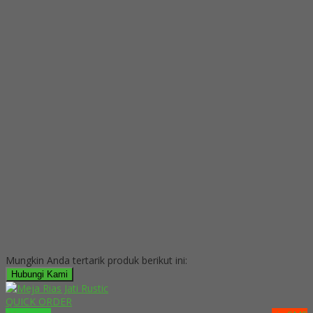
Mungkin Anda tertarik produk berikut ini:
Hubungi Kami
QUICK ORDER