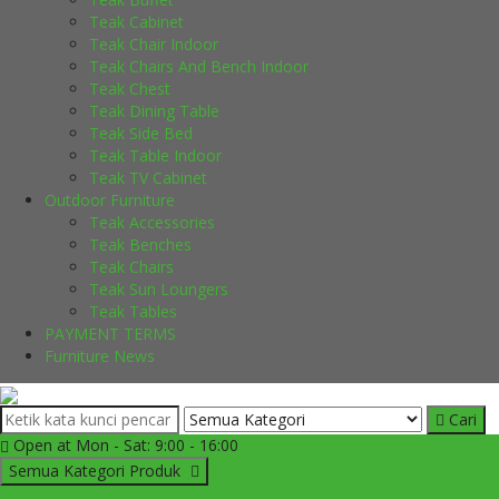
Teak Cabinet
Teak Chair Indoor
Teak Chairs And Bench Indoor
Teak Chest
Teak Dining Table
Teak Side Bed
Teak Table Indoor
Teak TV Cabinet
Outdoor Furniture
Teak Accessories
Teak Benches
Teak Chairs
Teak Sun Loungers
Teak Tables
PAYMENT TERMS
Furniture News
Cari
Open at Mon - Sat: 9:00 - 16:00
Semua Kategori Produk