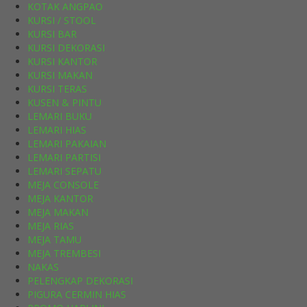
KOTAK ANGPAO
KURSI / STOOL
KURSI BAR
KURSI DEKORASI
KURSI KANTOR
KURSI MAKAN
KURSI TERAS
KUSEN & PINTU
LEMARI BUKU
LEMARI HIAS
LEMARI PAKAIAN
LEMARI PARTISI
LEMARI SEPATU
MEJA CONSOLE
MEJA KANTOR
MEJA MAKAN
MEJA RIAS
MEJA TAMU
MEJA TREMBESI
NAKAS
PELENGKAP DEKORASI
PIGURA CERMIN HIAS