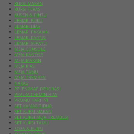
KURSI MAKAN
KURSI TERAS
KUSEN & PINTU
LEMARI BUKU
LEMARI HIAS
LEMARI PAKAIAN
LEMARI PARTISI
LEMARI SEPATU
MEJA CONSOLE
MEJA KANTOR
MEJA MAKAN
MEJA RIAS
MEJA TAMU
MEJA TREMBESI
NAKAS
PELENGKAP DEKORASI
PIGURA CERMIN HIAS
PROMO HARI INI
SET KAMAR TIDUR
SET KURSI MAKAN
SET KURSI MEJA TREMBESI
SET KURSI TAMU
SOFA & KURSI