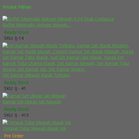
Produk Pilihan
Buffet Minimalis Vintage Mewah....
Ready Stock
SKU: IJ-14
Set Kamar Mewah Klasik Terbaru
Ready Stock
SKU: IJ - 41
Kamar Set Ukiran Jati Mewah
Ready Stock
SKU: IJ - 413
Tempat Tidur Mewah Klasik Jok
Pre Order