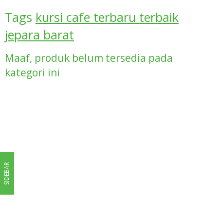
Tags
kursi cafe terbaru terbaik
jepara barat
Maaf, produk belum tersedia pada
kategori ini
SIDEBAR