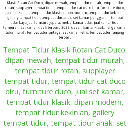
Klasik Rotan Cat Duco, dipan mewah, tempat tidur murah, tempat tidur
rotan, supplayer tempat tidur, tempat tidur cat duco biru, furniture duco,
jual set kamar, tempat tidur klasik, dipan modern, tempat tidur kekinian,
gallery tempat tidur, tempat tidur anak, set kamar penggantin, tempat
tidur kayu jati, furniture jepara, mebel kamar tidur, jual kamar tidur
termurah, set kamar klasik terbaru 2022, desain kamar klasik, harga kamar
tidur murah, tempat tidur vintage, set kamar retro, tempat tidur ranjang
terbaru
Tempat Tidur Klasik Rotan Cat Duco,
dipan mewah, tempat tidur murah,
tempat tidur rotan, supplayer
tempat tidur, tempat tidur cat duco
biru, furniture duco, jual set kamar,
tempat tidur klasik, dipan modern,
tempat tidur kekinian, gallery
tempat tidur, tempat tidur anak, set