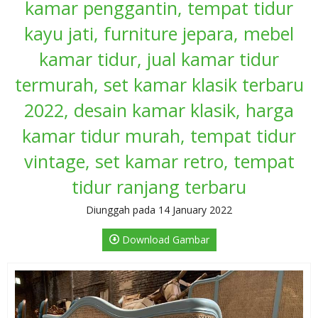
kamar penggantin, tempat tidur
kayu jati, furniture jepara, mebel
kamar tidur, jual kamar tidur
termurah, set kamar klasik terbaru
2022, desain kamar klasik, harga
kamar tidur murah, tempat tidur
vintage, set kamar retro, tempat
tidur ranjang terbaru
Diunggah pada 14 January 2022
Download Gambar