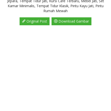
Jepara, Tempat Tidur Jati, Kursi Cafe Terbaru, Mebel Jati, Set
Kamar Minimalis, Tempat Tidur Klasik, Pintu Kayu Jati, Pintu
Rumah Mewah
Original Post
Download Gambar