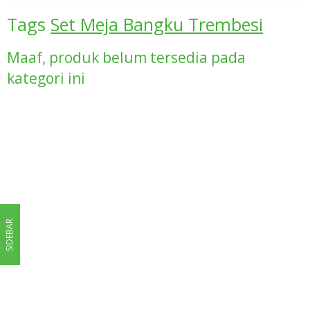
Tags
Set Meja Bangku Trembesi
Maaf, produk belum tersedia pada
kategori ini
SIDEBAR