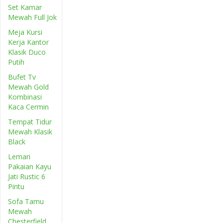
Set Kamar
Mewah Full Jok
Meja Kursi
Kerja Kantor
Klasik Duco
Putih
Bufet Tv
Mewah Gold
Kombinasi
Kaca Cermin
Tempat Tidur
Mewah Klasik
Black
Lemari
Pakaian Kayu
Jati Rustic 6
Pintu
Sofa Tamu
Mewah
Chesterfield