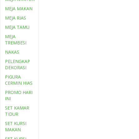
MEJA MAKAN
MEJA RIAS
MEJA TAMU
MEJA
TREMBESI
NAKAS
PELENGKAP
DEKORASI
PIGURA
CERMIN HIAS
PROMO HARI
INI
SET KAMAR
TIDUR
SET KURSI
MAKAN
SET KURSI