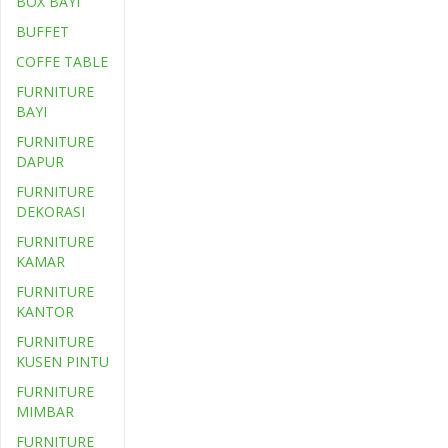
BOX BAYI
BUFFET
COFFE TABLE
FURNITURE
BAYI
FURNITURE
DAPUR
FURNITURE
DEKORASI
FURNITURE
KAMAR
FURNITURE
KANTOR
FURNITURE
KUSEN PINTU
FURNITURE
MIMBAR
FURNITURE