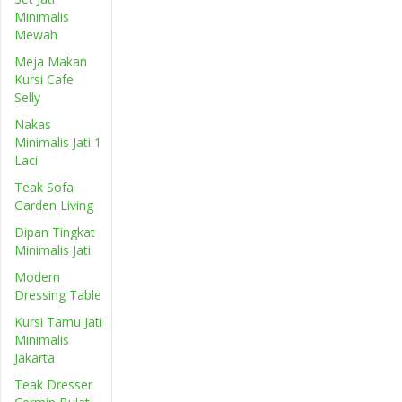
Minimalis
Mewah
Meja Makan
Kursi Cafe
Selly
Nakas
Minimalis Jati 1
Laci
Teak Sofa
Garden Living
Dipan Tingkat
Minimalis Jati
Modern
Dressing Table
Kursi Tamu Jati
Minimalis
Jakarta
Teak Dresser