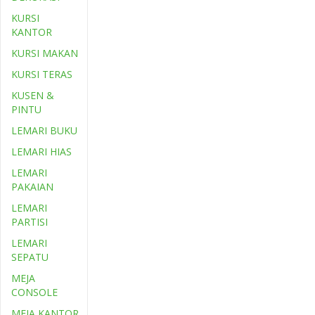
KURSI
KANTOR
KURSI MAKAN
KURSI TERAS
KUSEN &
PINTU
LEMARI BUKU
LEMARI HIAS
LEMARI
PAKAIAN
LEMARI
PARTISI
LEMARI
SEPATU
MEJA
CONSOLE
MEJA KANTOR