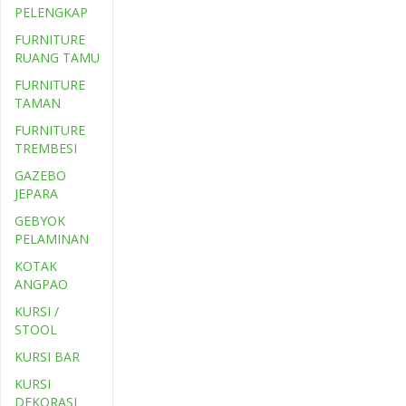
PELENGKAP
FURNITURE
RUANG TAMU
FURNITURE
TAMAN
FURNITURE
TREMBESI
GAZEBO
JEPARA
GEBYOK
PELAMINAN
KOTAK
ANGPAO
KURSI /
STOOL
KURSI BAR
KURSI
DEKORASI