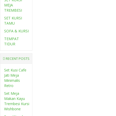
MEJA
TREMBESI
SET KURSI
TAMU
SOFA & KURSI
TEMPAT
TIDUR
RECENT POSTS
Set Kusi Cafe
Jati Meja
Minimalis
Retro
Set Meja
Makan Kayu
Trembesi Kursi
Wishbone