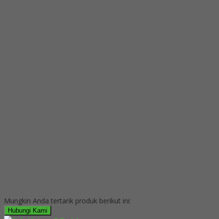
Mungkin Anda tertarik produk berikut ini:
Hubungi Kami