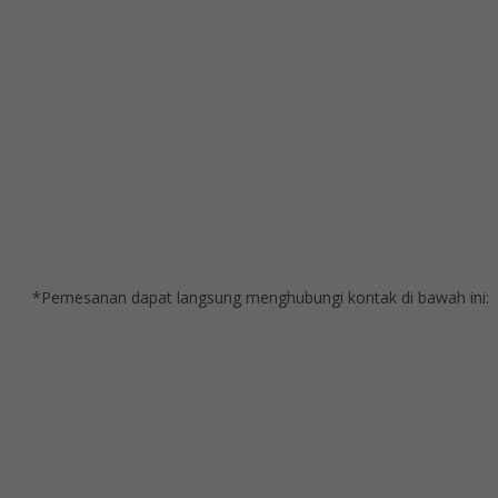
*Pemesanan dapat langsung menghubungi kontak di bawah ini: