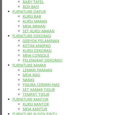
BABY TAFEL
BOX BAYI
FURNITURE DAPUR
KURSI BAR
KURSI MAKAN
MEJA MAKAN
SET KURSI MAKAN
FURNITURE DEKORASI
GEBYOK PELAMINAN
KOTAK ANGPAO
KURSI DEKORASI
MEJA CONSOLE
PELENGKAP DEKORASI
FURNITURE KAMAR
LEMARI PAKAIAN
MEJA RIAS
NAKAS
PIGURA CERMIN HIAS
SET KAMAR TIDUR
TEMPAT TIDUR
FURNITURE KANTOR
KURSI KANTOR
MEJA KANTOR
FURNITURE KUSEN PINTU