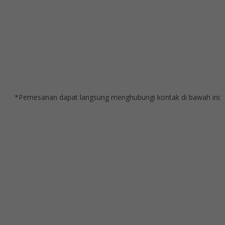
*Pemesanan dapat langsung menghubungi kontak di bawah ini: